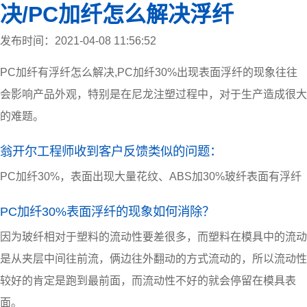
决/PC加纤怎么解决浮纤
发布时间：2021-04-08 11:56:52
PC加纤有浮纤怎么解决,PC加纤30%出现表面浮纤的现象往往
会影响产品外观，特别是在尼龙注塑过程中，对于生产造成很大
的难题。
翁开尔工程师收到客户反馈类似的问题：
PC加纤30%，表面出现大量花纹、ABS加30%玻纤表面有浮纤
PC加纤30%表面浮纤的现象如何消除？
因为玻纤相对于塑料的流动性要差很多，而塑料在模具中的流动
是从夹层中间往前流，俩边往外翻动的方式流动的，所以流动性
较好的肯定是跑到最前面，而流动性不好的就会停留在模具表
面。