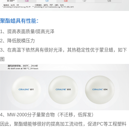
聚酯蜡具有性能：
1、提高表面质量/提高光泽
2、降低脱模压力
3、在高温下依然具有很好光泽，其热稳定性优于蒙旦蜡，如下
图
4、MW-2000分子量聚合物（不迁移，低挥发）
因此，
聚酯蜡
能够很好的提高加工流动性，促进PC等工程塑料