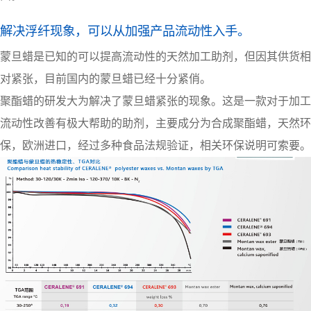
解决浮纤现象，可以从加强产品流动性入手。
蒙旦蜡
是已知的可以提高流动性的天然加工助剂，但因其供货相
对紧张，目前国内的蒙旦蜡已经十分紧俏。
聚酯蜡
的研发大为解决了蒙旦蜡紧张的现象。这是一款对于加工
流动性改善有极大帮助的助剂，主要成分为
合成聚酯蜡
，天然环
保，欧洲进口，经过多种食品法规验证，相关环保说明可索要。