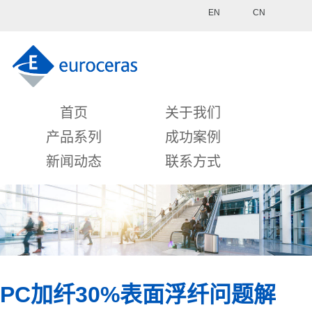
EN
CN
首页
关于我们
产品系列
成功案例
新闻动态
联系方式
PC加纤30%表面浮纤问题解