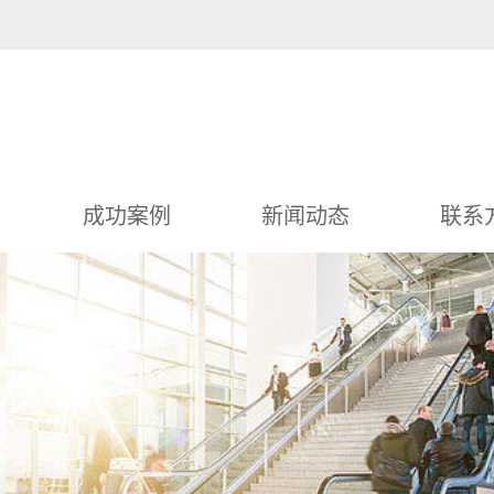
成功案例
新闻动态
联系