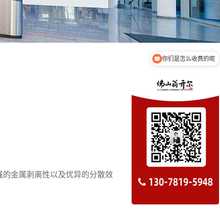
你们是怎么收费的呢
超强的金属剥离性以及优异的分散效