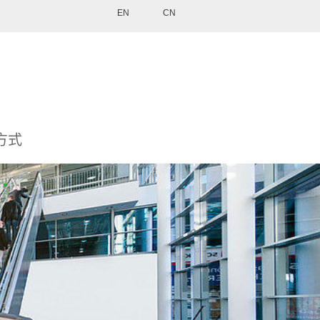
EN
CN
方式