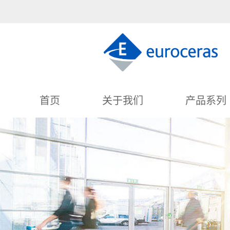
首页
关于我们
产品系列