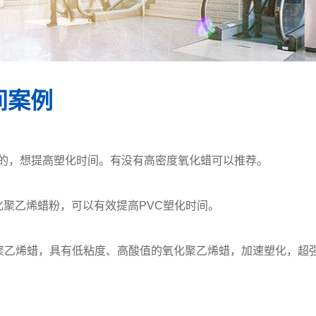
间案例
C的，想提高塑化时间。有没有高密度氧化蜡可以推荐。
化聚乙烯蜡粉，可以有效提高PVC塑化时间。
的氧化聚乙烯蜡，具有低粘度、高酸值的氧化聚乙烯蜡，加速塑化，