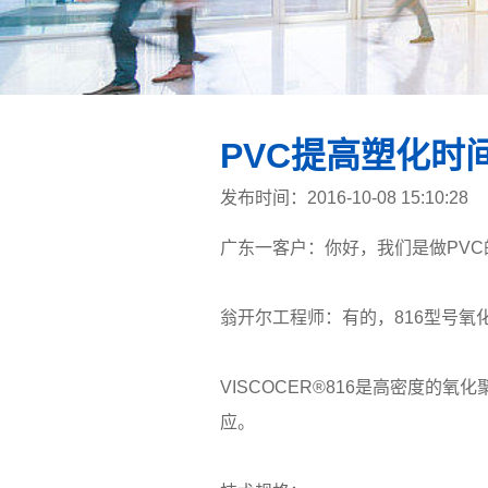
PVC提高塑化时
发布时间：2016-10-08 15:10:28
广东一客户：你好，我们是做PV
翁开尔工程师：有的，816型号氧
VISCOCER®816是高密度
应。