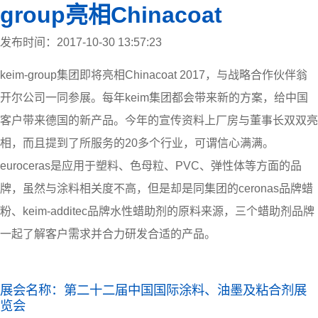
group亮相Chinacoat
发布时间：2017-10-30 13:57:23
keim-group集团即将亮相Chinacoat 2017，与战略合作伙伴翁
开尔公司一同参展。每年keim集团都会带来新的方案，给中国
客户带来德国的新产品。今年的宣传资料上厂房与董事长双双亮
相，而且提到了所服务的20多个行业，可谓信心满满。
euroceras是应用于塑料、色母粒、PVC、弹性体等方面的品
牌，虽然与涂料相关度不高，但是却是同集团的ceronas品牌蜡
粉、keim-additec品牌水性蜡助剂的原料来源，三个蜡助剂品牌
一起了解客户需求并合力研发合适的产品。
展会名称：第二十二届中国国际涂料、油墨及粘合剂展
览会