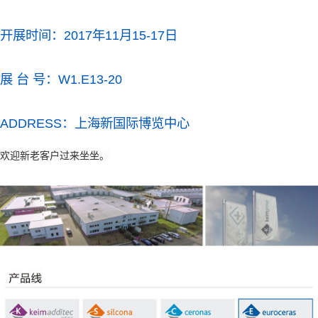
开展时间：2017年11月15-17日
展 台 号：W1.E13-20
ADDRESS：上海新国际博览中心
欢迎新老客户过来坐坐。