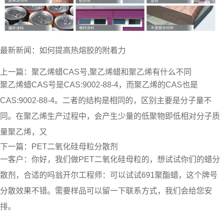
最新新闻：
如何提高热熔胶的附着力
上一篇：
聚乙烯蜡CAS号,聚乙烯蜡和聚乙烯有什么不同
聚乙烯蜡CAS号是CAS:9002-88-4，而聚乙烯的CAS也是
CAS:9002-88-4。二者的结构是相同的，区别主要是分子量不
同。在聚乙烯生产过程中，会产生少量的低聚物即低相对分子质
量聚乙烯，又
下一篇：
PET二氧化硅母粒分散剂
一客户：你好，我们做PET二氧化硅母粒的，想试试你们的蜡分
散剂，合适的吗翁开尔工程师：可以试试691聚酯蜡，这个牌号
分散效果不错。需要样品可以留一下联系方式，我们会给您安
排。