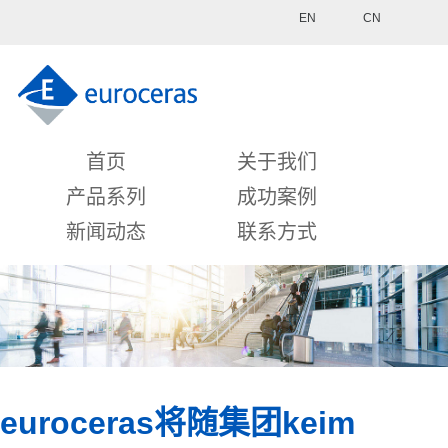
EN
CN
首页
关于我们
产品系列
成功案例
新闻动态
联系方式
euroceras将随集团keim