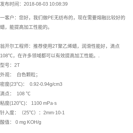
发布时间：2018-08-03 10:08:39
一客户：您好，我们做PE无纺布的，现在需要熔融比较好的
蜡，能提高加工性能的。
翁开尔工程师：推荐使用2T聚乙烯蜡，润滑性能好，滴点
108℃，在许多领域都可以有效提高加工性能。.
型号：2T
外观： 白色颗粒；
密度(23℃)： 0.92-0.94g/cm3
滴点： 108 ℃
粘度(120℃)： 1100 mPa·s
针入度：（25℃）：2mm·10-1
酸值： 0 mg KOH/g