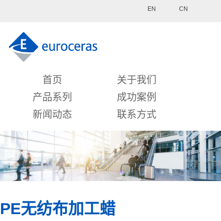
EN
CN
首页
关于我们
产品系列
成功案例
新闻动态
联系方式
PE无纺布加工蜡