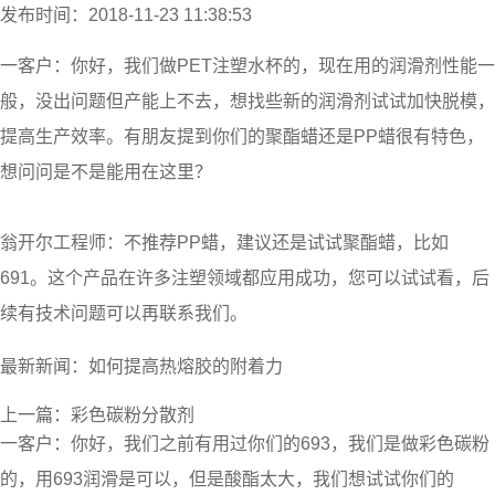
发布时间：2018-11-23 11:38:53
一客户：你好，我们做PET注塑水杯的，现在用的润滑剂性能一
般，没出问题但产能上不去，想找些新的润滑剂试试加快脱模，
提高生产效率。有朋友提到你们的聚酯蜡还是PP蜡很有特色，
想问问是不是能用在这里？
翁开尔工程师：不推荐PP蜡，建议还是试试聚酯蜡，比如
691。这个产品在许多注塑领域都应用成功，您可以试试看，后
续有技术问题可以再联系我们。
最新新闻：
如何提高热熔胶的附着力
上一篇：
彩色碳粉分散剂
一客户：你好，我们之前有用过你们的693，我们是做彩色碳粉
的，用693润滑是可以，但是酸酯太大，我们想试试你们的