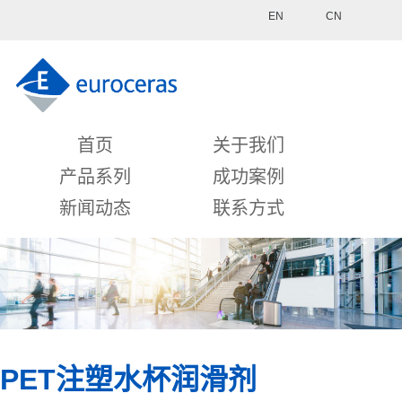
EN
CN
首页
关于我们
产品系列
成功案例
新闻动态
联系方式
PET注塑水杯润滑剂