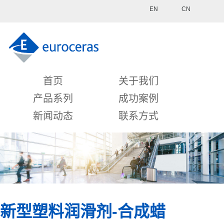
EN
CN
首页
关于我们
产品系列
成功案例
新闻动态
联系方式
新型塑料润滑剂-合成蜡