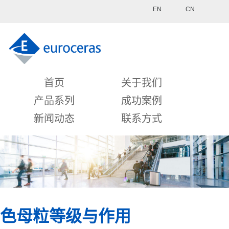
EN
CN
首页
关于我们
产品系列
成功案例
新闻动态
联系方式
色母粒等级与作用