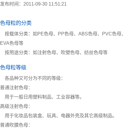
发布时间：2011-09-30 11:51:21
色母粒的分类
按载体分类：如PE色母、PP色母、ABS色母、PVC色母、
EVA色母等
按用途分类：如注射色母、吹塑色母、纺丝色母等
色母粒等级
各品种又可分为不同的等级：
普通注射色母：
用于一般日用塑料制品、工业容器等。
高级注射色母：
用于化妆品包装盒、玩具、电器外壳及其它高级制品。
普通吹膜色母：