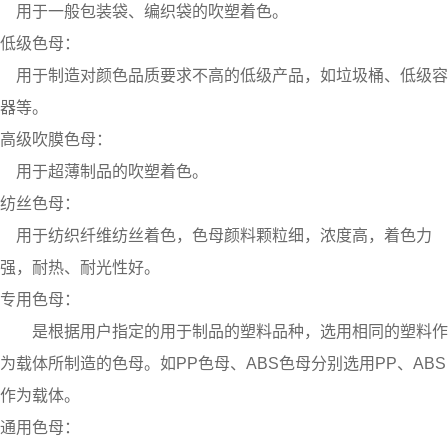
用于一般包装袋、编织袋的吹塑着色。
低级色母：
用于制造对颜色品质要求不高的低级产品，如垃圾桶、低级容
器等。
高级吹膜色母：
用于超薄制品的吹塑着色。
纺丝色母：
用于纺织纤维纺丝着色，色母颜料颗粒细，浓度高，着色力
强，耐热、耐光性好。
专用色母：
是根据用户指定的用于制品的塑料品种，选用相同的塑料作
为载体所制造的色母。如PP色母、ABS色母分别选用PP、ABS
作为载体。
通用色母：