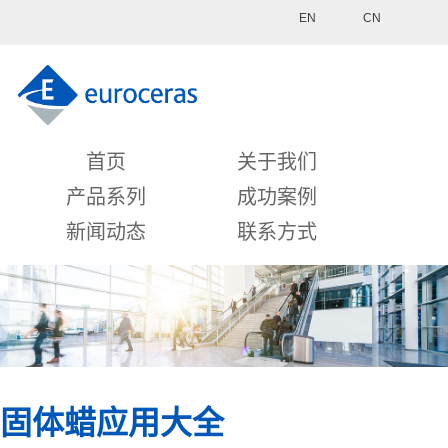
EN
CN
首页
关于我们
产品系列
成功案例
新闻动态
联系方式
固体蜡应用大全