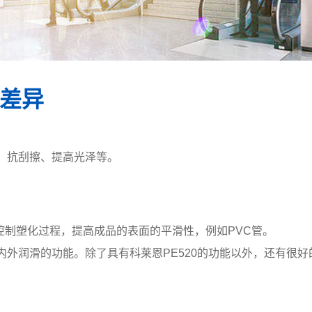
的差异
、抗刮擦、提高光泽等。
控制塑化过程，提高成品的表面的平滑性，例如PVC管。
内外润滑的功能。除了具有科莱恩PE520的功能以外，还有很