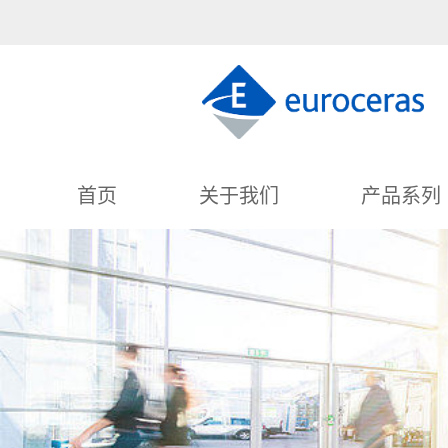
首页
关于我们
产品系列