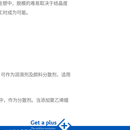
的注塑中，脱模的难易取决于结晶度
工时成为可能。
蜡，可作为润滑剂及颜料分散剂，适用
中，作为分散剂。当添加聚乙烯蜡