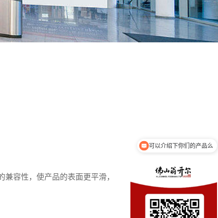
可以介绍下你们的产品么
好的兼容性，使产品的表面更平滑，