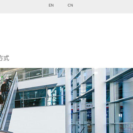
EN
CN
方式