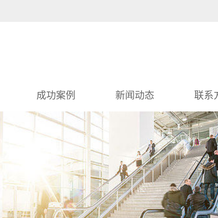
成功案例
新闻动态
联系