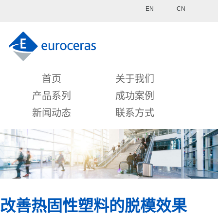
EN
CN
首页
关于我们
产品系列
成功案例
新闻动态
联系方式
改善热固性塑料的脱模效果