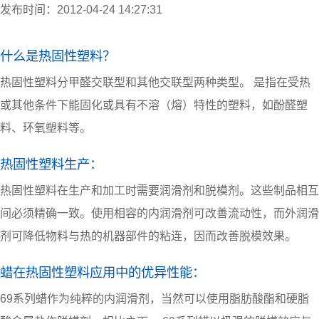
发布时间：2012-04-24 14:27:31
什么是热固性塑料？
热固性塑料分甲醛交联型和其他交联型两种类型。 是指在受热
或其他条件下能固化或具有不溶（熔）特性的塑料，如酚醛塑
料、环氧塑料等。
热固性塑料生产：
热固性塑料在生产和加工时需要润滑剂和脱模剂。这些制品相互
间必须精确一致。使用相容的内润滑剂可改善流动性，而外润滑
剂可降低物料与热的机器部件的粘连，因而改善脱模效果。
蜡在热固性塑料应用中的优异性能：
69系列蜡作为纯粹的内润滑剂，当然可以使用脂肪酸酯和硬脂