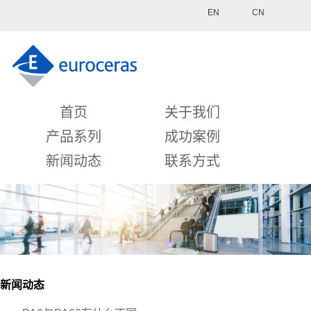
EN
CN
首页
关于我们
产品系列
成功案例
新闻动态
联系方式
新闻动态