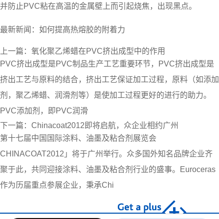
并防止PVC粘在高温的金属壁上而引起烧焦，出现黑点。
最新新闻：
如何提高热熔胶的附着力
上一篇：
氧化聚乙烯蜡在PVC挤出成型中的作用
PVC挤出成型是PVC制品生产工艺重要环节，PVC挤出成型是
挤出工艺与原料的结合，挤出工艺保证加工过程，原料（如添加
剂，聚乙烯蜡、润滑剂等）是使加工过程更好的进行的助力。
PVC添加剂，即PVC润滑
下一篇：
Chinacoat2012即将启航，众企业相约广州
第十七届中国国际涂料、油墨及粘合剂展览会
CHINACOAT2012」将于广州举行。众多国外知名品牌企业齐
聚于此，共同迎接涂料、油墨及粘合剂行业的盛事。Euroceras
作为历届重点参展企业，秉承Chi