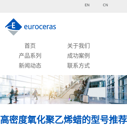
EN
CN
首页
关于我们
产品系列
成功案例
新闻动态
联系方式
高密度氧化聚乙烯蜡的型号推荐